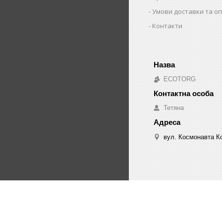
Умови доставки та о
Контакти
ECOTORG
Тетяна
вул. Космонавта Ко