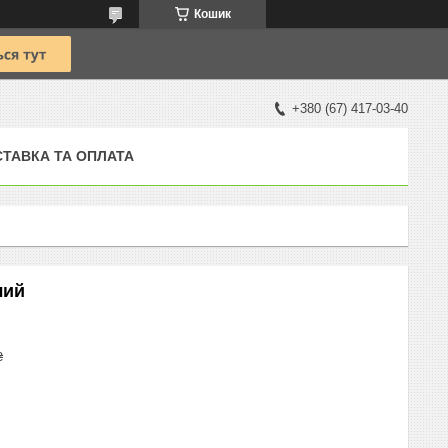
Кошик
+380 (67) 417-03-40
ТАВКА ТА ОПЛАТА
лий
₴