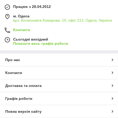
Працює з 28.04.2012
м. Одеса
вул. Космонавта Комарова, 10, офіс 213, Одеса, Україна
Контакти
Сьогодні вихідний
Показати весь графік роботи
Про нас
Контакти
Доставка та оплата
Графік роботи
Повна версія сайту