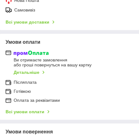
Нова Пошта
Самовивіз
Всі умови доставки
Умови оплати
Ви отримаєте замовлення
або гроші повернуться на вашу картку
Детальніше
Післяплата
Готівкою
Оплата за реквізитами
Всі умови оплати
Умови повернення