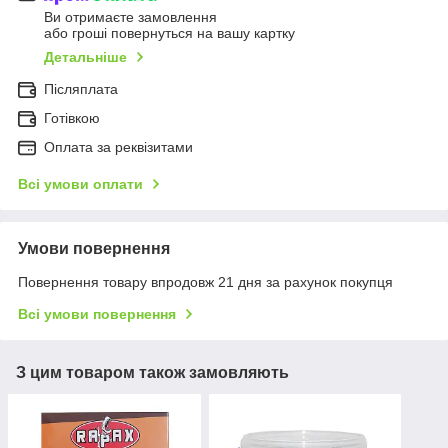
Ви отримаєте замовлення
або гроші повернуться на вашу картку
Детальніше
Післяплата
Готівкою
Оплата за реквізитами
Всі умови оплати
Умови повернення
Повернення товару впродовж 21 дня за рахунок покупця
Всі умови повернення
З цим товаром також замовляють