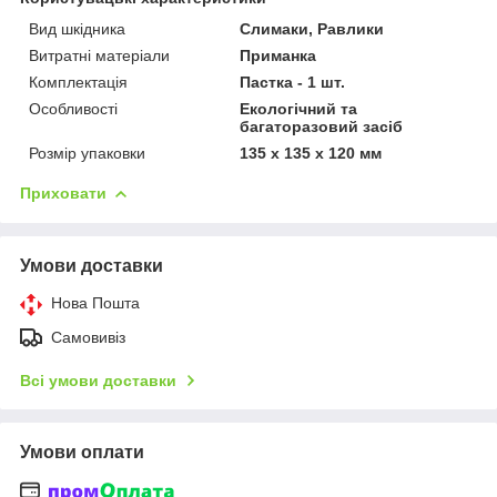
Вид шкідника
Слимаки, Равлики
Витратні матеріали
Приманка
Комплектація
Пастка - 1 шт.
Особливості
Екологічний та
багаторазовий засіб
Розмір упаковки
135 х 135 х 120 мм
Приховати
Умови доставки
Нова Пошта
Самовивіз
Всі умови доставки
Умови оплати