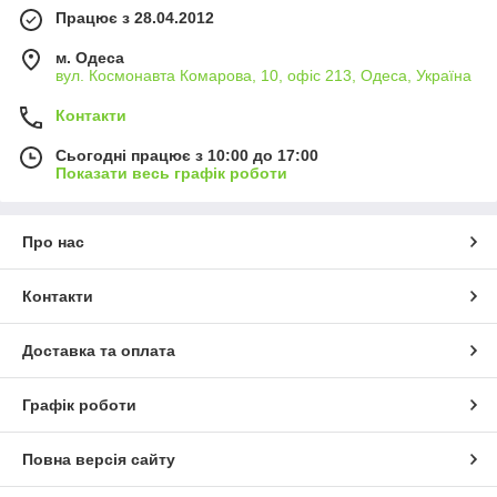
Працює з 28.04.2012
м. Одеса
вул. Космонавта Комарова, 10, офіс 213, Одеса, Україна
Контакти
Сьогодні працює з 10:00 до 17:00
Показати весь графік роботи
Про нас
Контакти
Доставка та оплата
Графік роботи
Повна версія сайту