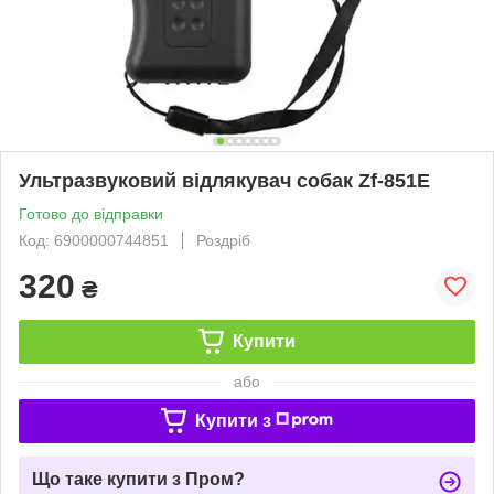
Ультразвуковий відлякувач собак Zf-851E
Готово до відправки
Код: 6900000744851
Роздріб
320
₴
Купити
або
Купити з
Що таке купити з Пром?