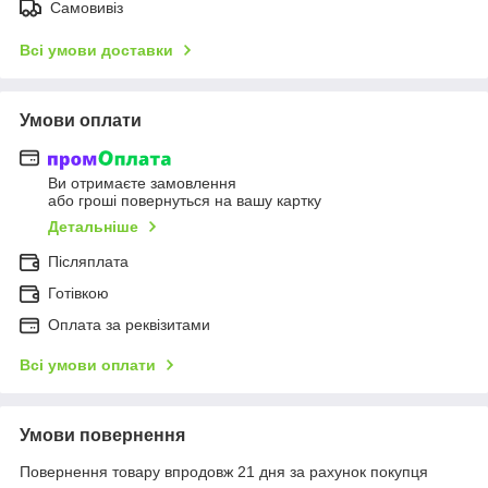
Самовивіз
Всі умови доставки
Умови оплати
Ви отримаєте замовлення
або гроші повернуться на вашу картку
Детальніше
Післяплата
Готівкою
Оплата за реквізитами
Всі умови оплати
Умови повернення
Повернення товару впродовж 21 дня за рахунок покупця