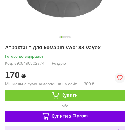
Атрактант для комарів VA0188 Vayox
Готово до відправки
Код: 5905490802774
Роздріб
170
₴
Мінімальна сума замовлення на сайті — 300 ₴
Купити
або
Купити з