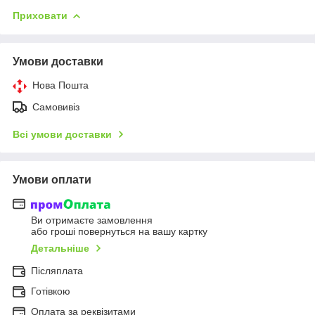
Приховати
Умови доставки
Нова Пошта
Самовивіз
Всі умови доставки
Умови оплати
Ви отримаєте замовлення
або гроші повернуться на вашу картку
Детальніше
Післяплата
Готівкою
Оплата за реквізитами