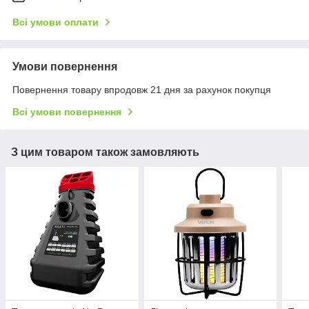
Всі умови оплати
Умови повернення
Повернення товару впродовж 21 дня за рахунок покупця
Всі умови повернення
З цим товаром також замовляють