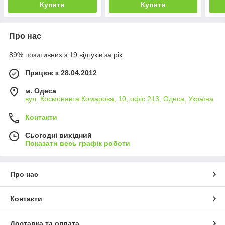
Купити
Купити
Про нас
89% позитивних з 19 відгуків за рік
Працює з 28.04.2012
м. Одеса
вул. Космонавта Комарова, 10, офіс 213, Одеса, Україна
Контакти
Сьогодні вихідний
Показати весь графік роботи
Про нас
Контакти
Доставка та оплата