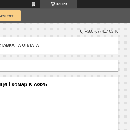
Кошик
+380 (67) 417-03-40
ТАВКА ТА ОПЛАТА
ця і комарів AG25