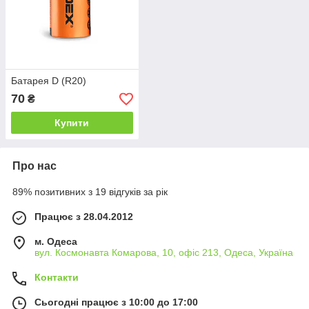
Батарея D (R20)
70
₴
Купити
Про нас
89% позитивних з 19 відгуків за рік
Працює з 28.04.2012
м. Одеса
вул. Космонавта Комарова, 10, офіс 213, Одеса, Україна
Контакти
Сьогодні працює з 10:00 до 17:00