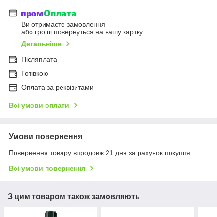
Ви отримаєте замовлення
або гроші повернуться на вашу картку
Детальніше
Післяплата
Готівкою
Оплата за реквізитами
Всі умови оплати
Умови повернення
Повернення товару впродовж 21 дня за рахунок покупця
Всі умови повернення
З цим товаром також замовляють