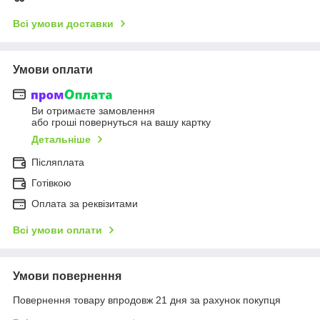
Всі умови доставки
Умови оплати
Ви отримаєте замовлення
або гроші повернуться на вашу картку
Детальніше
Післяплата
Готівкою
Оплата за реквізитами
Всі умови оплати
Умови повернення
Повернення товару впродовж 21 дня за рахунок покупця