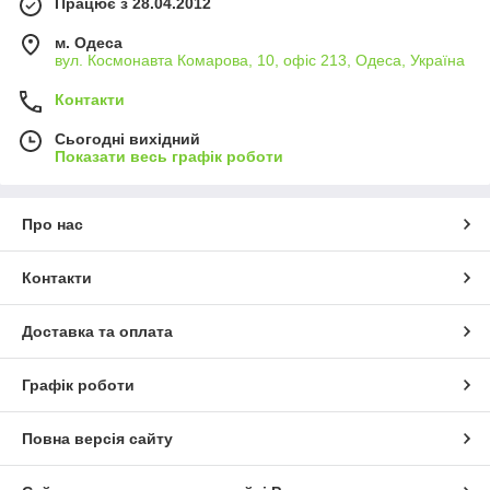
Працює з 28.04.2012
м. Одеса
вул. Космонавта Комарова, 10, офіс 213, Одеса, Україна
Контакти
Сьогодні вихідний
Показати весь графік роботи
Про нас
Контакти
Доставка та оплата
Графік роботи
Повна версія сайту