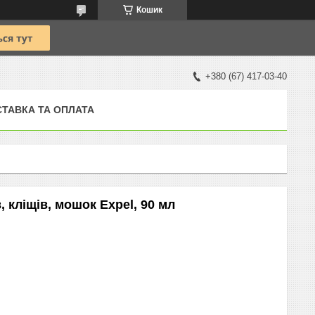
Кошик
+380 (67) 417-03-40
ТАВКА ТА ОПЛАТА
, кліщів, мошок Expel, 90 мл