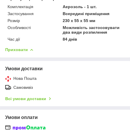
Комплектація
Аерозоль - 1 шт.
Застосування
Всередині приміщення
Розмір
230 х 55 х 55 мм
Особливості
Можливість застосовувати
два види розпилення
Час дії
84 днів
Приховати
Умови доставки
Нова Пошта
Самовивіз
Всі умови доставки
Умови оплати