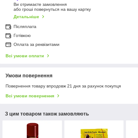
Ви отримаєте замовлення
або гроші повернуться на вашу картку
Детальніше
Післяплата
Готівкою
Оплата за реквізитами
Всі умови оплати
Умови повернення
Повернення товару впродовж 21 дня за рахунок покупця
Всі умови повернення
З цим товаром також замовляють