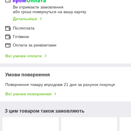
Ви отримаєте замовлення
або гроші повернуться на вашу картку
Детальніше
Післяплата
Готівкою
Оплата за реквізитами
Всі умови оплати
Умови повернення
Повернення товару впродовж 21 дня за рахунок покупця
Всі умови повернення
З цим товаром також замовляють