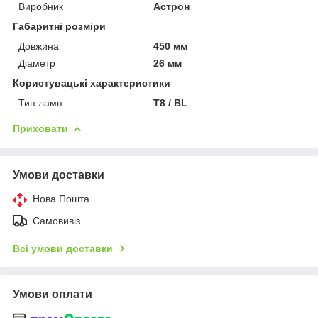
Виробник
Астрон
Габаритні розміри
Довжина
450 мм
Діаметр
26 мм
Користувацькі характеристики
Тип ламп
Т8 / BL
Приховати
Умови доставки
Нова Пошта
Самовивіз
Всі умови доставки
Умови оплати