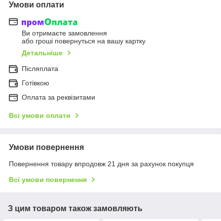
Умови оплати
Ви отримаєте замовлення
або гроші повернуться на вашу картку
Детальніше
Післяплата
Готівкою
Оплата за реквізитами
Всі умови оплати
Умови повернення
Повернення товару впродовж 21 дня за рахунок покупця
Всі умови повернення
З цим товаром також замовляють