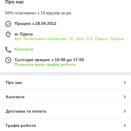
Про нас
89% позитивних з 19 відгуків за рік
Працює з 28.04.2012
м. Одеса
вул. Космонавта Комарова, 10, офіс 213, Одеса, Україна
Контакти
Сьогодні працює з 10:00 до 17:00
Показати весь графік роботи
Про нас
Контакти
Доставка та оплата
Графік роботи