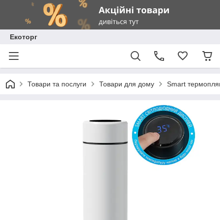
Екоторг
Товари та послуги
Товари для дому
Smart термопля