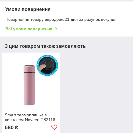
Умови повернення
Повернення товару впродовж 21 дня за рахунок покупця
Всі умови повернення
З цим товаром також замовляють
Smart термопляшка з
дисплеєм Noveen TB2116
680
₴