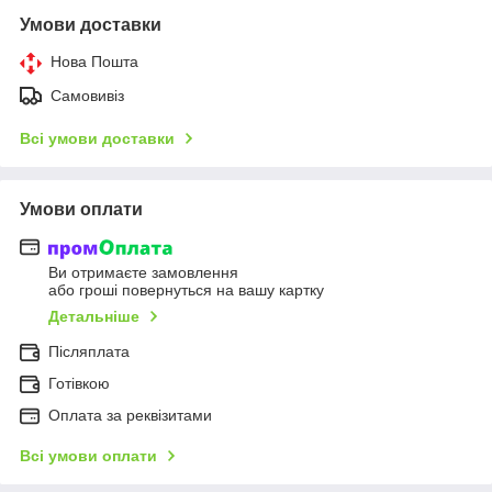
Умови доставки
Нова Пошта
Самовивіз
Всі умови доставки
Умови оплати
Ви отримаєте замовлення
або гроші повернуться на вашу картку
Детальніше
Післяплата
Готівкою
Оплата за реквізитами
Всі умови оплати